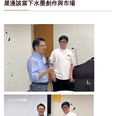
屋漫談當下水墨創作與市場