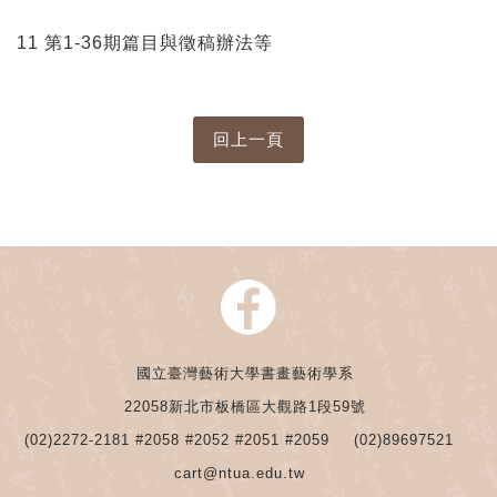
11 第1-36期篇目與徵稿辦法等
國立臺灣藝術大學書畫藝術學系
22058新北市板橋區大觀路1段59號
(02)2272-2181 #2058 #2052 #2051 #2059
(02)89697521
cart@ntua.edu.tw