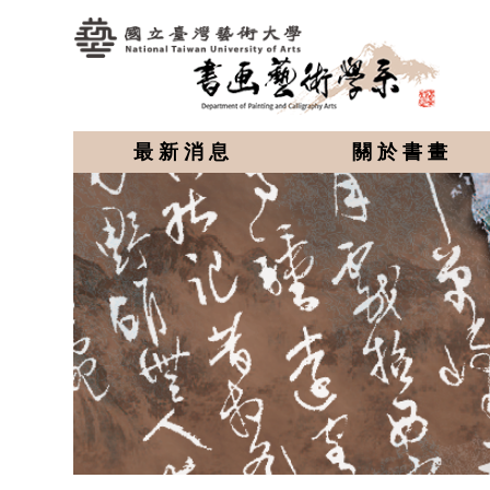
最新消息
關於書畫