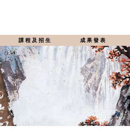
課程及招生
成果發表