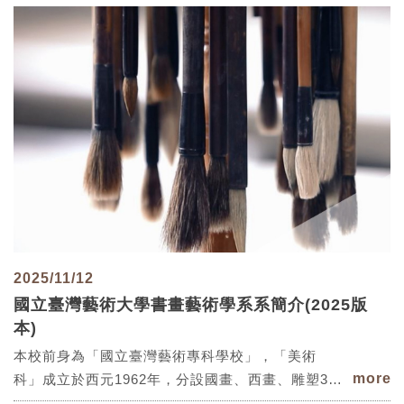
2025/11/12
國立臺灣藝術大學書畫藝術學系系簡介(2025版
本)
本校前身為「國立臺灣藝術專科學校」，「美術
more
科」成立於西元1962年，分設國畫、西畫、雕塑3
組。1994年本校改制為「國立臺灣藝術學院」，美