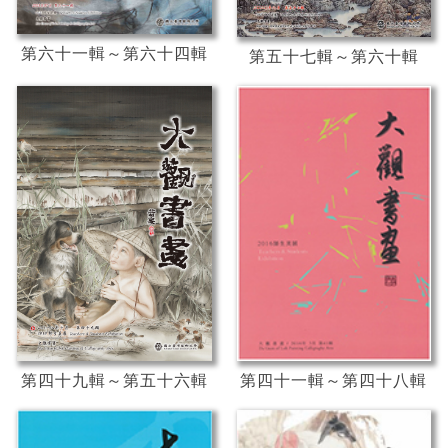
第六十一輯～第六十四輯
第五十七輯～第六十輯
第四十九輯～第五十六輯
第四十一輯～第四十八輯