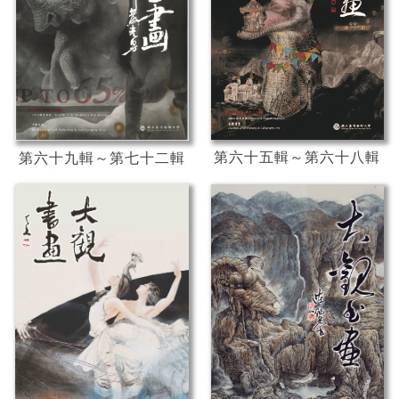
第六十五輯～第六十八輯
第六十九輯～第七十二輯