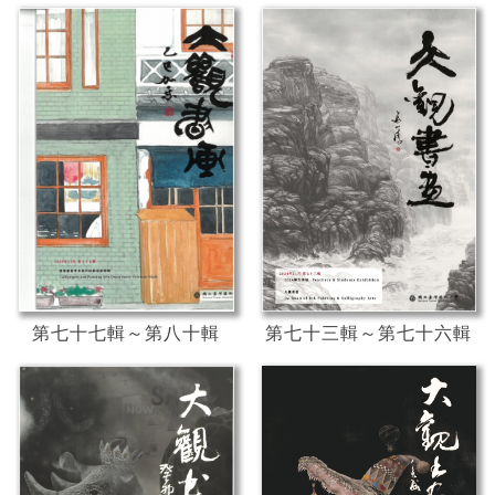
第七十三輯～第七十六輯
第七十七輯～第八十輯