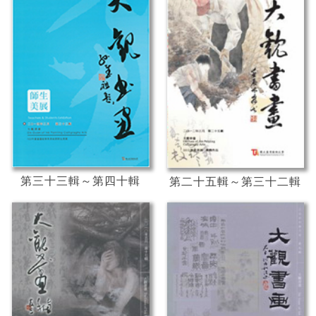
第三十三輯～第四十輯
第二十五輯～第三十二輯