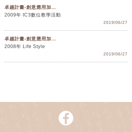
卓越計畫-創意應用加值開發
2009年 IC3數位教學活動
2019/06/27
卓越計畫-創意應用加值開發
2008年 Life Style
2019/06/27