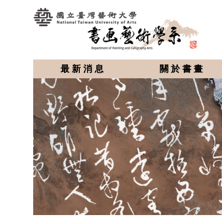
最新消息
關於書畫