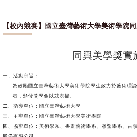
【校內競賽】國立臺灣藝術大學美術學院同
同興美學獎實
一、活動宗旨：
為鼓勵國立臺灣藝術大學美術學院學生致力於藝術理
者，頒發獎學金以玆表揚。
二、指導單位：國立臺灣藝術大學
三、主辦單位：國立臺灣藝術大學美術學院
四、協辦單位：美術學系、書畫藝術學系、雕塑學系、古
股份有限公司