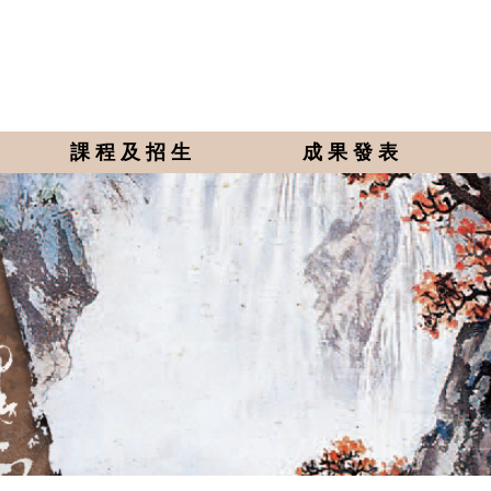
課程及招生
成果發表