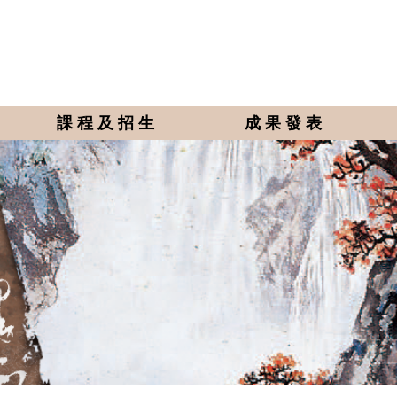
課程及招生
成果發表