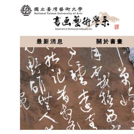
最新消息
關於書畫