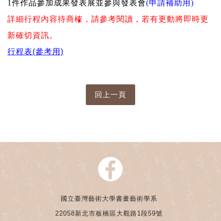
1
件作品參加成果發表展並參與發表會
(申請補助用)
詳細行程內容待商榷，請參考閱讀，若有更動將即時更
新確切資訊。
行程表(參考用)
國立臺灣藝術大學書畫藝術學系
22058新北市板橋區大觀路1段59號