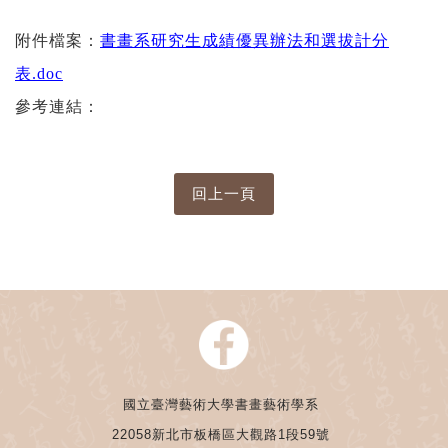
附件檔案：
書畫系研究生成績優異辦法和選拔計分
表.doc
參考連結：
國立臺灣藝術大學書畫藝術學系
22058新北市板橋區大觀路1段59號