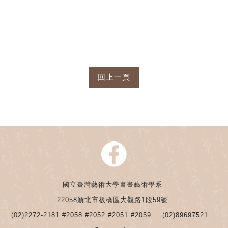
國立臺灣藝術大學書畫藝術學系
22058新北市板橋區大觀路1段59號
(02)2272-2181 #2058 #2052 #2051 #2059
(02)89697521