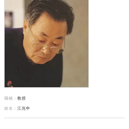
教授
江兆申