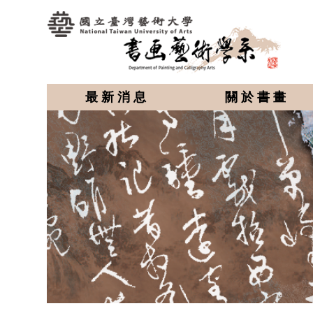
最新消息
關於書畫