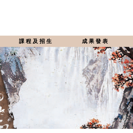
課程及招生
成果發表