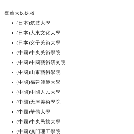
臺藝大姊妹校
(日本)筑波大學
(日本)大東文化大學
(日本)女子美術大學
(中國)中央美術學院
(中國)中國藝術研究院
(中國)山東藝術學院
(中國)福建師範大學
(中國)中國人民大學
(中國)天津美術學院
(中國)華僑大學
(中國)中央民族大學
(中國)澳門理工學院