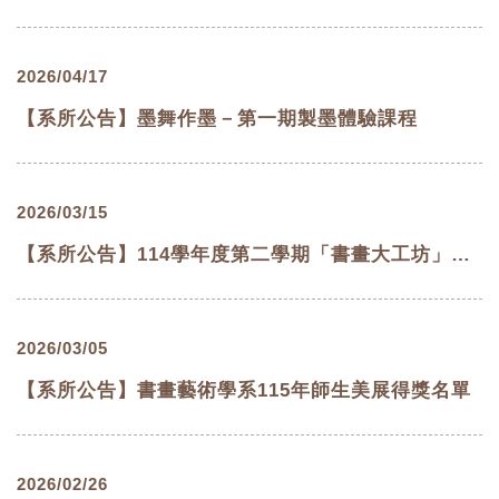
2026/04/17
【系所公告】墨舞作墨－第一期製墨體驗課程
2026/03/15
【系所公告】114學年度第二學期「書畫大工坊」開放申請！
2026/03/05
【系所公告】書畫藝術學系115年師生美展得獎名單
2026/02/26